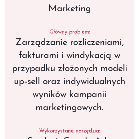
Marketing
Główny problem:
Zarządzanie rozliczeniami,
fakturami i windykacją w
przypadku złożonych modeli
up-sell oraz indywidualnych
wyników kampanii
marketingowych.
Wykorzystane narzędzia: