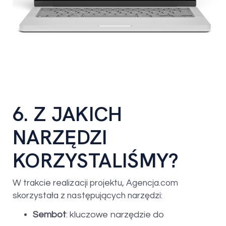
6. Z JAKICH
NARZĘDZI
KORZYSTALIŚMY?
W trakcie realizacji projektu, Agencja.com
skorzystała z następujących narzędzi:
Sembot
: kluczowe narzędzie do