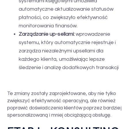
systemami księgowymi umożliwiła
automatyczne aktualizowanie statusów
płatności, co zwiększyło efektywność
monitorowania finansów.
Zarządzanie up-sellami:
wprowadzenie
systemu, który automatycznie rejestruje i
zarządza niezależnymi upsellami dla
każdego klienta, umożliwiając lepsze
śledzenie i analizę dodatkowych transakcji
Te zmiany zostały zaprojektowane, aby nie tylko
zwiększyć efektywność operacyjną, ale również
poprawić doświadczenia klientów poprzez bardziej
spersonalizowaną i mniej obciążającą obsługę.