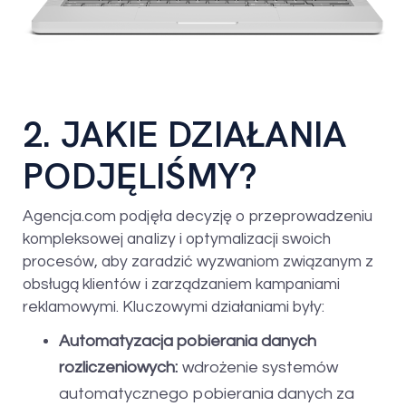
2. JAKIE DZIAŁANIA
PODJĘLIŚMY?
Agencja.com podjęła decyzję o przeprowadzeniu
kompleksowej analizy i optymalizacji swoich
procesów, aby zaradzić wyzwaniom związanym z
obsługą klientów i zarządzaniem kampaniami
reklamowymi. Kluczowymi działaniami były:
Automatyzacja pobierania danych
rozliczeniowych:
wdrożenie systemów
automatycznego pobierania danych za