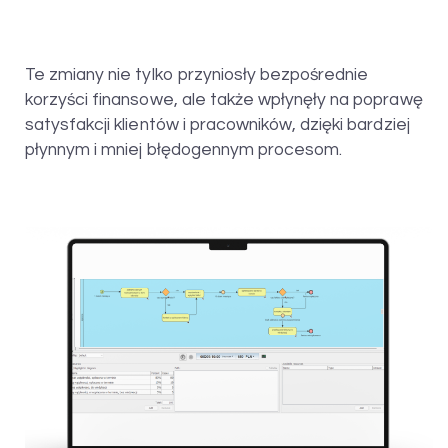
Te zmiany nie tylko przyniosły bezpośrednie
korzyści finansowe, ale także wpłynęły na poprawę
satysfakcji klientów i pracowników, dzięki bardziej
płynnym i mniej błędogennym procesom.