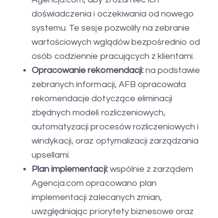
doświadczenia i oczekiwania od nowego
systemu. Te sesje pozwoliły na zebranie
wartościowych wglądów bezpośrednio od
osób codziennie pracujących z klientami.
Opracowanie rekomendacji:
na podstawie
zebranych informacji, AFB opracowała
rekomendacje dotyczące eliminacji
zbędnych modeli rozliczeniowych,
automatyzacji procesów rozliczeniowych i
windykacji, oraz optymalizacji zarządzania
upsellami.
Plan implementacji:
wspólnie z zarządem
Agencja.com opracowano plan
implementacji zalecanych zmian,
uwzględniając priorytety biznesowe oraz