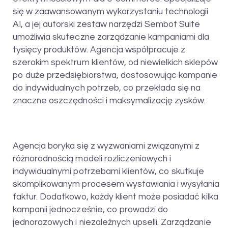
się w zaawansowanym wykorzystaniu technologii
AI, a jej autorski zestaw narzędzi Sembot Suite
umożliwia skuteczne zarządzanie kampaniami dla
tysięcy produktów. Agencja współpracuje z
szerokim spektrum klientów, od niewielkich sklepów
po duże przedsiębiorstwa, dostosowując kampanie
do indywidualnych potrzeb, co przekłada się na
znaczne oszczędności i maksymalizację zysków.
Agencja boryka się z wyzwaniami związanymi z
różnorodnością modeli rozliczeniowych i
indywidualnymi potrzebami klientów, co skutkuje
skomplikowanym procesem wystawiania i wysyłania
faktur. Dodatkowo, każdy klient może posiadać kilka
kampanii jednocześnie, co prowadzi do
jednorazowych i niezależnych upselli. Zarządzanie