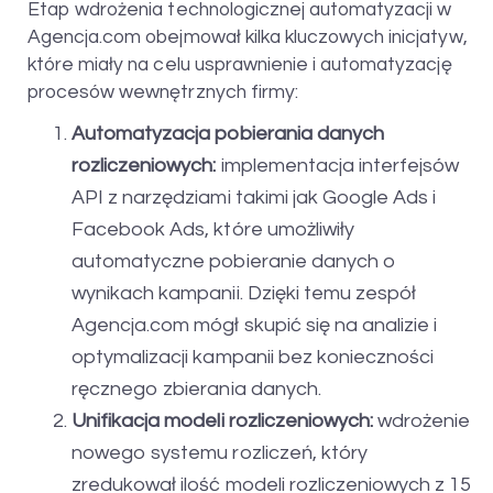
Etap wdrożenia technologicznej automatyzacji w
Agencja.com obejmował kilka kluczowych inicjatyw,
które miały na celu usprawnienie i automatyzację
procesów wewnętrznych firmy:
Automatyzacja pobierania danych
rozliczeniowych:
implementacja interfejsów
API z narzędziami takimi jak Google Ads i
Facebook Ads, które umożliwiły
automatyczne pobieranie danych o
wynikach kampanii. Dzięki temu zespół
Agencja.com mógł skupić się na analizie i
optymalizacji kampanii bez konieczności
ręcznego zbierania danych.
Unifikacja modeli rozliczeniowych:
wdrożenie
nowego systemu rozliczeń, który
zredukował ilość modeli rozliczeniowych z 15