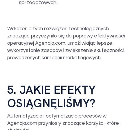
sprzedażowych.
Wdrożenie tych rozwiązań technologicznych
znacząco przyczyniło się do poprawy efektywności
operacyjnej Agencja.com, umożliwiając lepsze
wykorzystanie zasobów i zwiększenie skuteczności
prowadzonych kampanii marketingowych.
5. JAKIE EFEKTY
OSIĄGNĘLIŚMY?
Automatyzacja i optymalizacja procesów w
Agencja.com przyniosły znaczące korzyści, które