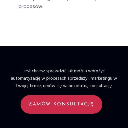
procesów.
Jeśli chcesz sprawdzić jak można wdrożyć
automatyzację w procesach sprzedaży i marketingu w
Twojej firmie, umów się na bezpłatną konsultację.
ZAMÓW KONSULTACJĘ