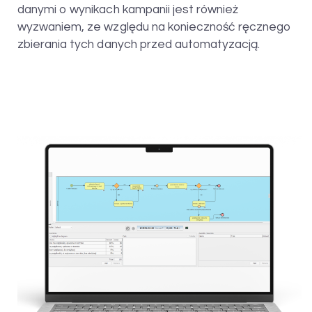
danymi o wynikach kampanii jest również
wyzwaniem, ze względu na konieczność ręcznego
zbierania tych danych przed automatyzacją.