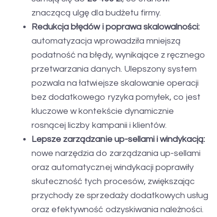
znaczącą ulgę dla budżetu firmy.
Redukcja błędów i poprawa skalowalności:
automatyzacja wprowadziła mniejszą
podatność na błędy, wynikające z ręcznego
przetwarzania danych. Ulepszony system
pozwala na łatwiejsze skalowanie operacji
bez dodatkowego ryzyka pomyłek, co jest
kluczowe w kontekście dynamicznie
rosnącej liczby kampanii i klientów.
Lepsze zarządzanie up-sellami i windykacją:
nowe narzędzia do zarządzania up-sellami
oraz automatycznej windykacji poprawiły
skuteczność tych procesów, zwiększając
przychody ze sprzedaży dodatkowych usług
oraz efektywność odzyskiwania należności.