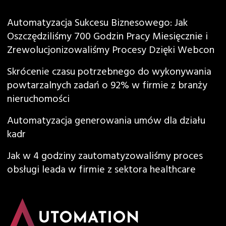
Automatyzacja Sukcesu Biznesowego: Jak
Oszczędziliśmy 700 Godzin Pracy Miesięcznie i
Zrewolucjonizowaliśmy Procesy Dzięki Webcon
Skrócenie czasu potrzebnego do wykonywania
powtarzalnych zadań o 92% w firmie z branży
nieruchomości
Automatyzacja generowania umów dla działu
kadr
Jak w 4 godziny zautomatyzowaliśmy proces
obsługi leada w firmie z sektora healthcare