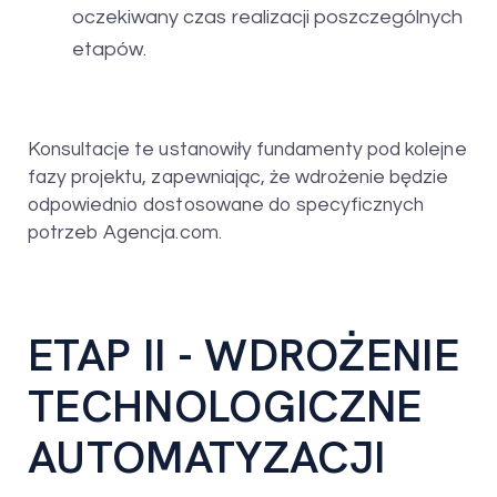
oczekiwany czas realizacji poszczególnych
etapów.
Konsultacje te ustanowiły fundamenty pod kolejne
fazy projektu, zapewniając, że wdrożenie będzie
odpowiednio dostosowane do specyficznych
potrzeb Agencja.com.
ETAP II - WDROŻENIE
TECHNOLOGICZNE
AUTOMATYZACJI