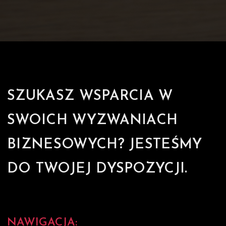
SZUKASZ WSPARCIA W
SWOICH WYZWANIACH
BIZNESOWYCH? JESTEŚMY
DO TWOJEJ DYSPOZYCJI.
NAWIGACJA: