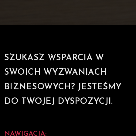
SZUKASZ WSPARCIA W
SWOICH WYZWANIACH
BIZNESOWYCH? JESTEŚMY
DO TWOJEJ DYSPOZYCJI.
NAWIGACJA: