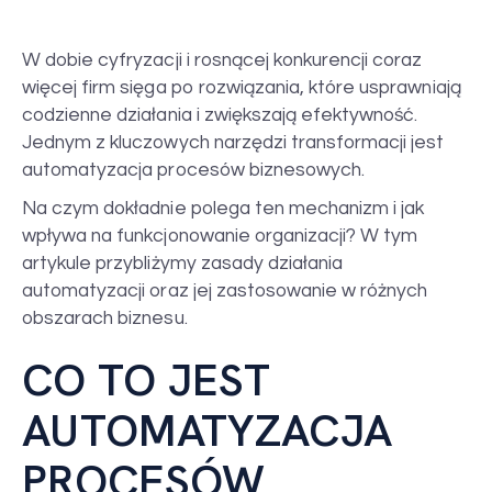
W dobie cyfryzacji i rosnącej konkurencji coraz
więcej firm sięga po rozwiązania, które usprawniają
codzienne działania i zwiększają efektywność.
Jednym z kluczowych narzędzi transformacji jest
automatyzacja procesów biznesowych.
Na czym dokładnie polega ten mechanizm i jak
wpływa na funkcjonowanie organizacji? W tym
artykule przybliżymy zasady działania
automatyzacji oraz jej zastosowanie w różnych
obszarach biznesu.
CO TO JEST
AUTOMATYZACJA
PROCESÓW