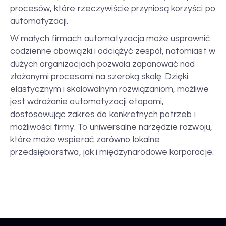
procesów, które rzeczywiście przyniosą korzyści po
automatyzacji.
W małych firmach automatyzacja może usprawnić
codzienne obowiązki i odciążyć zespół, natomiast w
dużych organizacjach pozwala zapanować nad
złożonymi procesami na szeroką skalę. Dzięki
elastycznym i skalowalnym rozwiązaniom, możliwe
jest wdrażanie automatyzacji etapami,
dostosowując zakres do konkretnych potrzeb i
możliwości firmy. To uniwersalne narzędzie rozwoju,
które może wspierać zarówno lokalne
przedsiębiorstwa, jak i międzynarodowe korporacje.