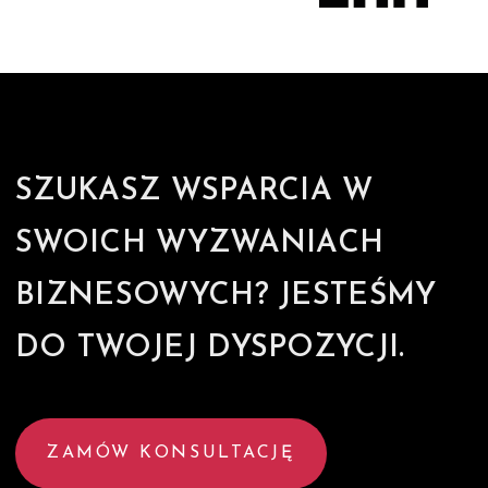
SZUKASZ WSPARCIA W
SWOICH WYZWANIACH
BIZNESOWYCH? JESTEŚMY
DO TWOJEJ DYSPOZYCJI.
ZAMÓW KONSULTACJĘ