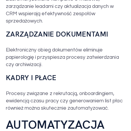
zarządzanie leadami czy aktualizacja danych w
CRM wspierają efektywność zespołów
sprzedażowych.
ZARZĄDZANIE DOKUMENTAMI
Elektroniczny obieg dokumentów eliminuje
papierologię i przyspiesza procesy zatwierdzania
czy archiwizacji.
KADRY I PŁACE
Procesy związane z rekrutacją, onboardingiem,
ewidencją czasu pracy czy generowaniem list płac
również można skutecznie zautomatyzować.
AUTOMATYZACJA