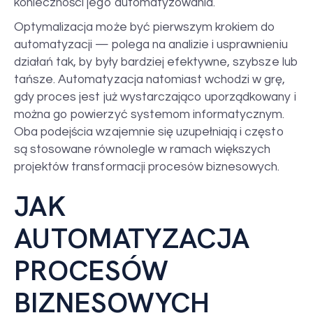
konieczności jego automatyzowania.
Optymalizacja może być pierwszym krokiem do
automatyzacji — polega na analizie i usprawnieniu
działań tak, by były bardziej efektywne, szybsze lub
tańsze. Automatyzacja natomiast wchodzi w grę,
gdy proces jest już wystarczająco uporządkowany i
można go powierzyć systemom informatycznym.
Oba podejścia wzajemnie się uzupełniają i często
są stosowane równolegle w ramach większych
projektów transformacji procesów biznesowych.
JAK
AUTOMATYZACJA
PROCESÓW
BIZNESOWYCH