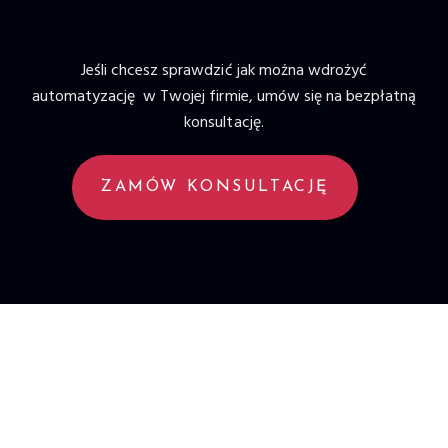
Jeśli chcesz sprawdzić jak można wdrożyć
automatyzację w Twojej firmie, umów się na bezpłatną
konsultację.
ZAMÓW KONSULTACJĘ