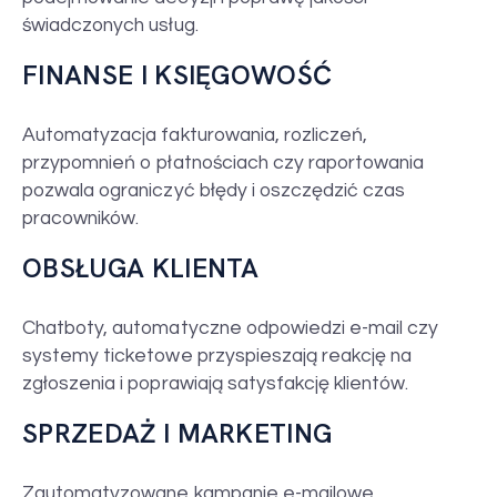
świadczonych usług.
FINANSE I KSIĘGOWOŚĆ
Automatyzacja fakturowania, rozliczeń,
przypomnień o płatnościach czy raportowania
pozwala ograniczyć błędy i oszczędzić czas
pracowników.
OBSŁUGA KLIENTA
Chatboty, automatyczne odpowiedzi e-mail czy
systemy ticketowe przyspieszają reakcję na
zgłoszenia i poprawiają satysfakcję klientów.
SPRZEDAŻ I MARKETING
Zautomatyzowane kampanie e-mailowe,