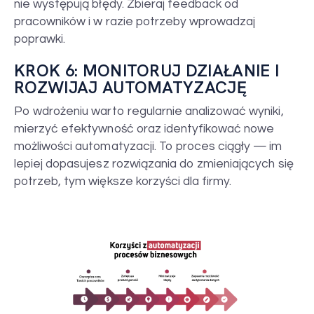
nie występują błędy. Zbieraj feedback od
pracowników i w razie potrzeby wprowadzaj
poprawki.
KROK 6: MONITORUJ DZIAŁANIE I
ROZWIJAJ AUTOMATYZACJĘ
Po wdrożeniu warto regularnie analizować wyniki,
mierzyć efektywność oraz identyfikować nowe
możliwości automatyzacji. To proces ciągły — im
lepiej dopasujesz rozwiązania do zmieniających się
potrzeb, tym większe korzyści dla firmy.