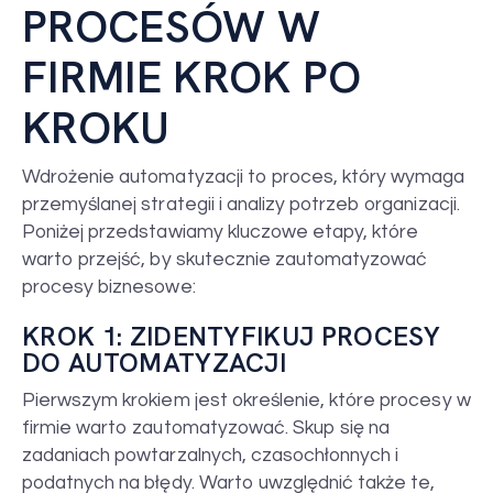
PROCESÓW W
FIRMIE KROK PO
KROKU
Wdrożenie automatyzacji to proces, który wymaga
przemyślanej strategii i analizy potrzeb organizacji.
Poniżej przedstawiamy kluczowe etapy, które
warto przejść, by skutecznie zautomatyzować
procesy biznesowe:
KROK 1: ZIDENTYFIKUJ PROCESY
DO AUTOMATYZACJI
Pierwszym krokiem jest określenie, które procesy w
firmie warto zautomatyzować. Skup się na
zadaniach powtarzalnych, czasochłonnych i
podatnych na błędy. Warto uwzględnić także te,