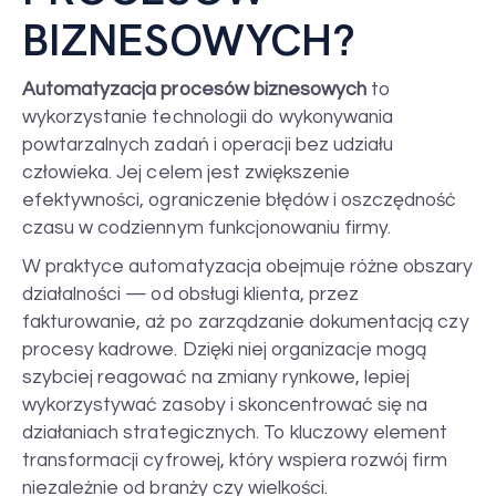
BIZNESOWYCH?
Automatyzacja procesów biznesowych
to
wykorzystanie technologii do wykonywania
powtarzalnych zadań i operacji bez udziału
człowieka. Jej celem jest zwiększenie
efektywności, ograniczenie błędów i oszczędność
czasu w codziennym funkcjonowaniu firmy.
W praktyce automatyzacja obejmuje różne obszary
działalności — od obsługi klienta, przez
fakturowanie, aż po zarządzanie dokumentacją czy
procesy kadrowe. Dzięki niej organizacje mogą
szybciej reagować na zmiany rynkowe, lepiej
wykorzystywać zasoby i skoncentrować się na
działaniach strategicznych. To kluczowy element
transformacji cyfrowej, który wspiera rozwój firm
niezależnie od branży czy wielkości.