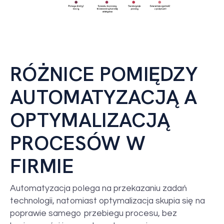
RÓŻNICE POMIĘDZY
AUTOMATYZACJĄ A
OPTYMALIZACJĄ
PROCESÓW W
FIRMIE
Automatyzacja polega na przekazaniu zadań
technologii, natomiast optymalizacja skupia się na
poprawie samego przebiegu procesu, bez