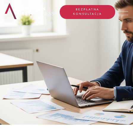
BEZPŁATNA
KONSULTACJA