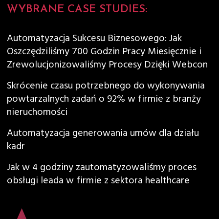
WYBRANE CASE STUDIES:
Automatyzacja Sukcesu Biznesowego: Jak
Oszczędziliśmy 700 Godzin Pracy Miesięcznie i
Zrewolucjonizowaliśmy Procesy Dzięki Webcon
Skrócenie czasu potrzebnego do wykonywania
powtarzalnych zadań o 92% w firmie z branży
nieruchomości
Automatyzacja generowania umów dla działu
kadr
Jak w 4 godziny zautomatyzowaliśmy proces
obsługi leada w firmie z sektora healthcare