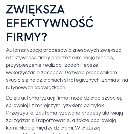
ZWIĘKSZA
EFEKTYWNOŚĆ
FIRMY?
Automatyzacja procesów biznesowych zwiększa
efektywność firmy poprzez eliminację błędów,
przyspieszenie realizacji zadań i lepsze
wykorzystanie zasobów. Pozwala pracownikom
skupić się na działaniach strategicznych, zamiast na
rutynowych obowiązkach.
Dzięki automatyzacji firma może działać szybciej,
sprawniej i z mniejszym ryzykiem pomyłek.
Przejrzyste, zautomatyzowane procesy ułatwiają
zarządzanie i raportowanie, a także poprawiają
komunikację między działami. W dłuższej