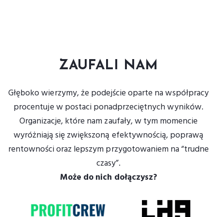
ZAUFALI NAM
Głęboko wierzymy, że podejście oparte na współpracy
procentuje w postaci ponadprzeciętnych wyników.
Organizacje, które nam zaufały, w tym momencie
wyróżniają się zwiększoną efektywnością, poprawą
rentowności oraz lepszym przygotowaniem na “trudne
czasy”.
Może do nich dołączysz?