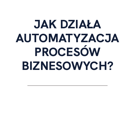
JAK DZIAŁA
AUTOMATYZACJA
PROCESÓW
BIZNESOWYCH?